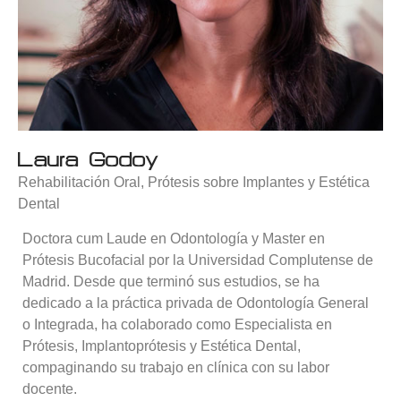
Laura Godoy
Rehabilitación Oral, Prótesis sobre Implantes y Estética
Dental
Doctora cum Laude en Odontología y Master en
Prótesis Bucofacial por la Universidad Complutense de
Madrid. Desde que terminó sus estudios, se ha
dedicado a la práctica privada de Odontología General
o Integrada, ha colaborado como Especialista en
Prótesis, Implantoprótesis y Estética Dental,
compaginando su trabajo en clínica con su labor
docente.